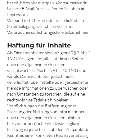
bereit:
https://ec.europa.eu/consumers/odr
Unsere E-Mail-Adresse finden Sie oben im
Impressum.
Wir sind nicht bereit oder verpflichtet, an
Streitbeilegungsverfahren vor einer
Verbraucherschlichtungsstelle teilzunehmen.
Haftung für Inhalte
Als Diensteanbieter sind wir gemäß § 7 Abs.1
TMG für eigene Inhalte auf diesen Seiten
nach den allgemeinen Gesetzen
verantwortlich. Nach §§ 8 bis 10 TMG sind
wir als Diensteanbieter jedoch nicht
verpflichtet, übermittelte oder gespeicherte
fremde Informationen zu überwachen oder
nach Umständen zu forschen, die auf eine
rechtswidrige Tätigkeit hinweisen.
Verpflichtungen zur Entfernung oder
Sperrung der Nutzung von Informationen
nach den allgemeinen Gesetzen bleiben
hiervon unberührt. Eine diesbezügliche
Haftung ist jedoch erst ab dem Zeitpunkt der
Kenntnis einer konkreten Rechtsverletzung