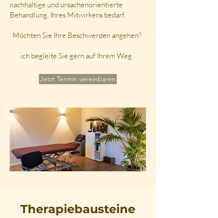
nachhaltige und ursachenorientierte
Behandlung, Ihres Mitwirkens bedarf.
​
Möchten Sie Ihre Beschwerden angehen?
ich begleite Sie gern auf Ihrem Weg
Jetzt Termin vereinbaren
Therapiebausteine