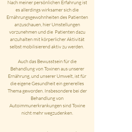
Nach meiner persönlichen Erfahrung ist
es allerdings wirksamer sich die
Ernährungsgewohnheiten des Patienten
anzuschauen, hier Umstellungen
vorzunehmen und die Patienten dazu
anzuhalten mit körperlicher Aktivität
selbst mobilisierend aktiv zu werden.
Auch das Bewusstsein für die
Behandlung von Toxinen aus unserer
Ernährung, und unserer Umwelt, ist für
die eigene Gesundheit ein generelles
Thema geworden. Insbesondere bei der
Behandlung von
Autoimmunerkrankungen sind Toxine
nicht mehr wegzudenken.