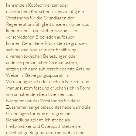
kehrenden Kopfschmerzen oder
nächtlichem Knirschen, ist es wichtig ein
Verständnis für die Grundlagen der
Regenerationsfähigkeit unseres Körpers zu
kennen und zu verstehen warum sich
verschiedenen Blockaden aufbauen
können. Denn diese Blockaden begründen
sich beispielsweise in der Ernährung,
diversen toxischen Belastungen oder
anderen persönlichen Stressmustern,
setzen sich dann auf verschiedenste Art und
Weise im Bewegungsapparat, im
Verdauungstrakt oder auch im Nerven- und
Immunsystem fest und drücken sich in Form
von anhaltenden Beschwerden aus.
Nachdem wir das Verständnis für diese
Zusammenhänge beleuchtet haben, sind die
Grundlagen für eine erfolgreiche
Behandlung gelegt. Ich strebe als
Heilpraktiker und Osteopath stets eine
nachhaltige Regeneration an, wobei eine