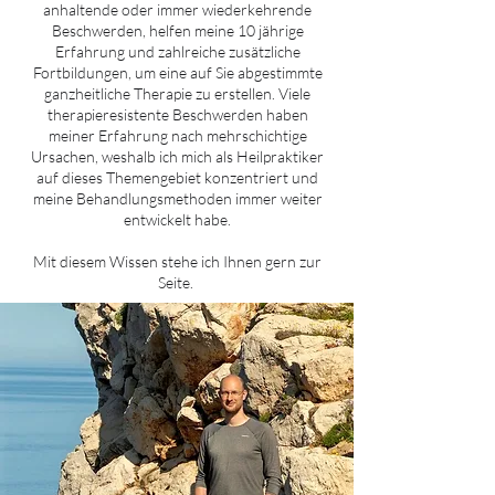
anhaltende oder immer wiederkehrende
Beschwerden, helfen meine 10 jährige
Erfahrung und zahlreiche zusätzliche
Fortbildungen, um eine auf Sie abgestimmte
ganzheitliche Therapie zu erstellen.
Viele
therapieresistente Beschwerden haben
meiner Erfahrung nach mehrschichtige
Ursachen, weshalb ich mich als Heilpraktiker
auf dieses Themengebiet konzentriert und
meine Behandlungsmethoden immer weiter
entwickelt habe.
Mit diesem Wissen stehe ich Ihnen gern zur
Seite.