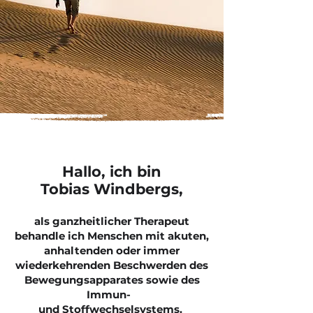
Hallo, ich bin
Tobias Windbergs,
als ganzheitlicher Therapeut
behandle ich Menschen mit akuten,
anhaltenden oder immer
wiederkehrenden Beschwerden des
Bewegungsapparates sowie des
Immun-
und Stoffwechselsystems.