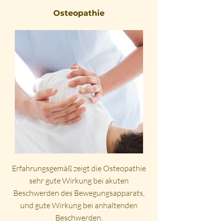
Osteopathie
Erfahrungsgemäß zeigt die Osteopathie
sehr gute Wirkung bei akuten
Beschwerden des Bewegungsapparats,
und gute Wirkung bei anhaltenden
Beschwerden.