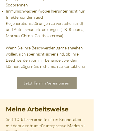
Sodbrennen
Immunschwächen (wobei hierunter nicht nur
Infekte, sondern auch
Regenerationsstörungen zu verstehen sind)
und Autoimmunerkrankungen (z.B. Rheuma,
Morbus Chron, Colitis Ulcerosa)
Wenn Sie Ihre Beschwerden gerne angehen
wollen, sich aber nicht sicher sind, ob Ihre
Beschwerden von mir behandelt werden
können, zögern Sie nicht mich zu kontaktieren.
Jetzt Termin Vereinbaren
Meine Arbeitsweise
Seit 10 Jahren arbeite ich in Kooperation
mit dem Zentrum für integrative Medizin -