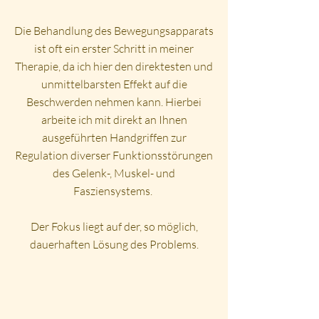
Die Behandlung des Bewegungsapparats
ist oft ein erster Schritt in meiner
Therapie, da ich hier den direktesten und
unmittelbarsten Effekt auf die
Beschwerden nehmen kann. Hierbei
arbeite ich mit direkt an Ihnen
ausgeführten Handgriffen zur
Regulation diverser Funktionsstörungen
des Gelenk-, Muskel- und
Fasziensystems.
Der Fokus liegt auf der, so möglich,
dauerhaften Lösung des Problems.