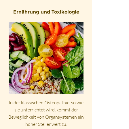
Ernährung und Toxikologie
In der klassischen Osteopathie, so wie
sie unterrichtet wird, kommt der
Beweglichkeit von Organsystemen ein
hoher Stellenwert zu.