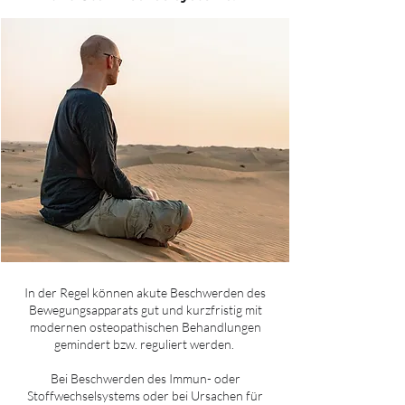
In der Regel können akute Beschwerden des
Bewegungsapparats gut und kurzfristig mit
modernen osteopathischen Behandlungen
gemindert bzw. reguliert werden.
Bei Beschwerden des Immun- oder
Stoffwechselsystems oder bei Ursachen für